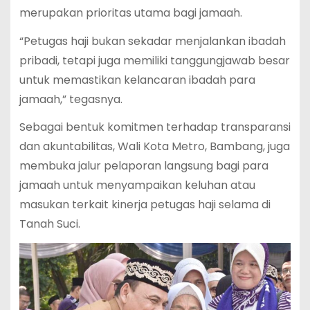
merupakan prioritas utama bagi jamaah.
“Petugas haji bukan sekadar menjalankan ibadah
pribadi, tetapi juga memiliki tanggungjawab besar
untuk memastikan kelancaran ibadah para
jamaah,” tegasnya.
Sebagai bentuk komitmen terhadap transparansi
dan akuntabilitas, Wali Kota Metro, Bambang, juga
membuka jalur pelaporan langsung bagi para
jamaah untuk menyampaikan keluhan atau
masukan terkait kinerja petugas haji selama di
Tanah Suci.