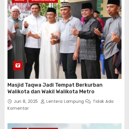
Masjid Taqwa Jadi Tempat Berkurban
Walikota dan Wakil Walikota Metro
Jun 8, 2025
Lentera Lampung
Tidak Ada
Komentar