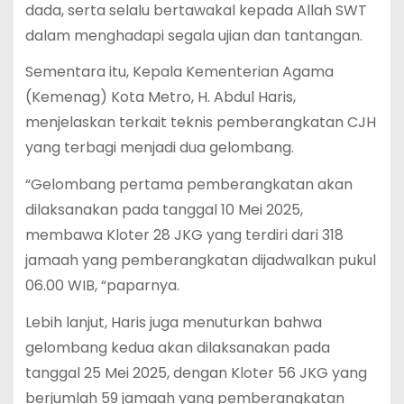
dada, serta selalu bertawakal kepada Allah SWT
dalam menghadapi segala ujian dan tantangan.
Sementara itu, Kepala Kementerian Agama
(Kemenag) Kota Metro, H. Abdul Haris,
menjelaskan terkait teknis pemberangkatan CJH
yang terbagi menjadi dua gelombang.
“Gelombang pertama pemberangkatan akan
dilaksanakan pada tanggal 10 Mei 2025,
membawa Kloter 28 JKG yang terdiri dari 318
jamaah yang pemberangkatan dijadwalkan pukul
06.00 WIB, “paparnya.
Lebih lanjut, Haris juga menuturkan bahwa
gelombang kedua akan dilaksanakan pada
tanggal 25 Mei 2025, dengan Kloter 56 JKG yang
berjumlah 59 jamaah yang pemberangkatan