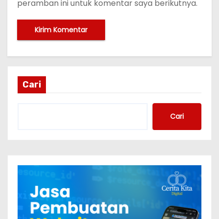
peramban ini untuk komentar saya berikutnya.
Cari
Cari