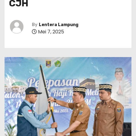
CJH
By
Lentera Lampung
Mei 7, 2025