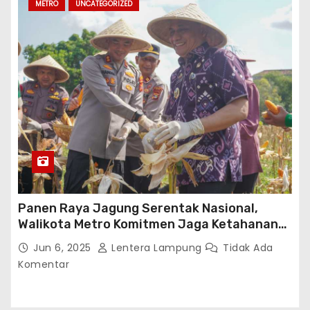
METRO
UNCATEGORIZED
Panen Raya Jagung Serentak Nasional,
Walikota Metro Komitmen Jaga Ketahanan
Pangan
Jun 6, 2025
Lentera Lampung
Tidak Ada
Komentar