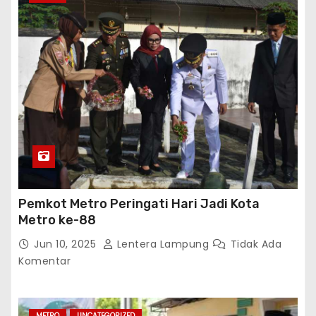
Pemkot Metro Peringati Hari Jadi Kota
Metro ke-88
Jun 10, 2025
Lentera Lampung
Tidak Ada
Komentar
METRO
UNCATEGORIZED