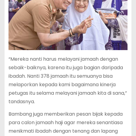
“Mereka nanti harus melayani jamaah dengan
sebaik-baiknya, karena itu juga bagian daripada
ibadah. Nanti 378 jamaah itu semuanya bisa
melaporkan kepada kami bagaimana kinerja
petugas itu selama melayani jamaah kita di sana,”
tandasnya.
Bambang juga memberikan pesan bijak kepada
para calon jamaah haji agar mereka senantiasa
menikmati ibadah dengan tenang dan lapang