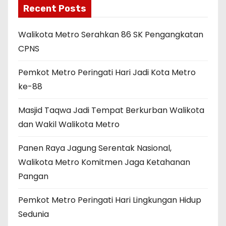
Recent Posts
Walikota Metro Serahkan 86 SK Pengangkatan
CPNS
Pemkot Metro Peringati Hari Jadi Kota Metro
ke-88
Masjid Taqwa Jadi Tempat Berkurban Walikota
dan Wakil Walikota Metro
Panen Raya Jagung Serentak Nasional,
Walikota Metro Komitmen Jaga Ketahanan
Pangan
Pemkot Metro Peringati Hari Lingkungan Hidup
Sedunia