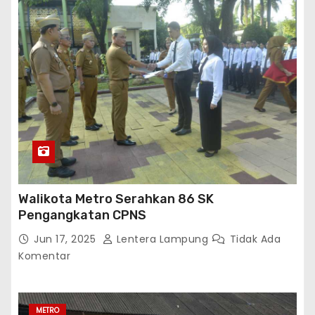
Walikota Metro Serahkan 86 SK
Pengangkatan CPNS
Jun 17, 2025
Lentera Lampung
Tidak Ada
Komentar
METRO