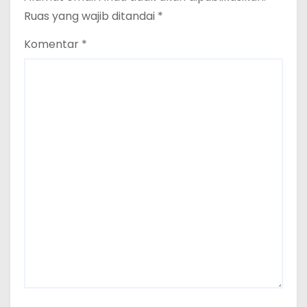
Ruas yang wajib ditandai
*
Komentar
*