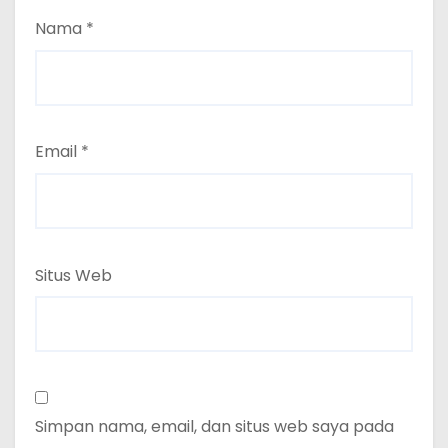
Nama
*
Email
*
Situs Web
Simpan nama, email, dan situs web saya pada