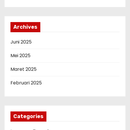
Archives
Juni 2025
Mei 2025
Maret 2025
Februari 2025
Categories