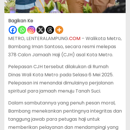
Bagikan Ke
METRO, LENTERALAMPUNG
.COM
– Walikota Metro,
Bambang Iman Santoso, secara resmi melepas
378 Calon Jamaah Haji (CJH) asal Kota Metro.
Pelepasan CJH tersebut dilakukan di Rumah
Dinas Wali Kota Metro pada Selasa 6 Mei 2025.
Pelepasan ini menandai dimulainya perjalanan
spiritual para jamaah menuju Tanah Suci.
Dalam sambutannya yang penuh pesan moral,
Bambang menekankan pentingnya integritas dan
tanggung jawab para petugas haji untuk
memberikan pelayanan dan mendampingi yang