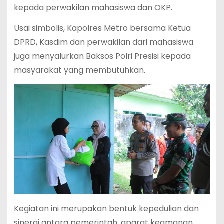
kepada perwakilan mahasiswa dan OKP.
Usai simbolis, Kapolres Metro bersama Ketua
DPRD, Kasdim dan perwakilan dari mahasiswa
juga menyalurkan Baksos Polri Presisi kepada
masyarakat yang membutuhkan.
Kegiatan ini merupakan bentuk kepedulian dan
sinergi antara pemerintah, aparat keamanan,