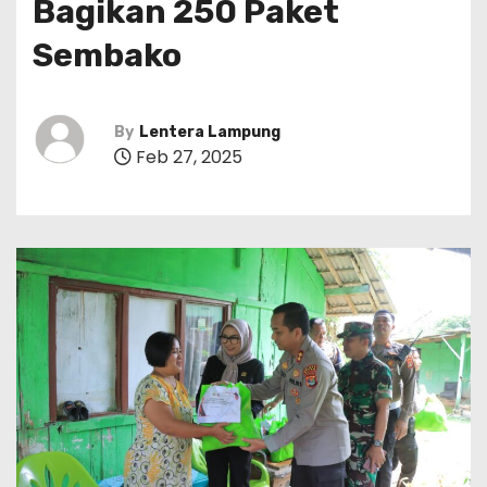
Bagikan 250 Paket
Sembako
By
Lentera Lampung
Feb 27, 2025