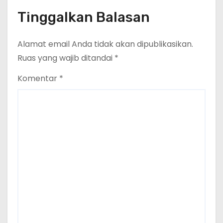
Tinggalkan Balasan
Alamat email Anda tidak akan dipublikasikan.
Ruas yang wajib ditandai
*
Komentar
*