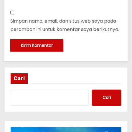
Simpan nama, email, dan situs web saya pada
peramban ini untuk komentar saya berikutnya.
Cari
Cari