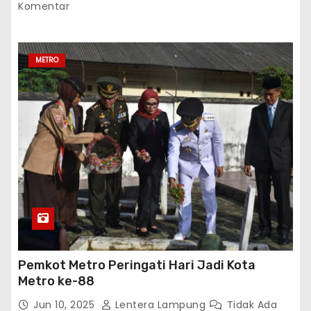
Komentar
METRO
Pemkot Metro Peringati Hari Jadi Kota
Metro ke-88
Jun 10, 2025
Lentera Lampung
Tidak Ada