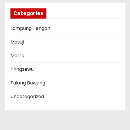
Categories
Lampung Tengah
Masuji
Metro
Pringsewu
Tulang Bawang
Uncategorized