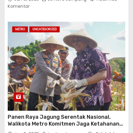
Komentar
METRO
UNCATEGORIZED
Panen Raya Jagung Serentak Nasional,
Walikota Metro Komitmen Jaga Ketahanan
Pangan