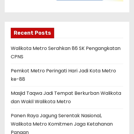
Recent Posts
Walikota Metro Serahkan 86 SK Pengangkatan
CPNS
Pemkot Metro Peringati Hari Jadi Kota Metro
ke-88
Masjid Taqwa Jadi Tempat Berkurban Walikota
dan Wakil Walikota Metro
Panen Raya Jagung Serentak Nasional,
Walikota Metro Komitmen Jaga Ketahanan
Pangan