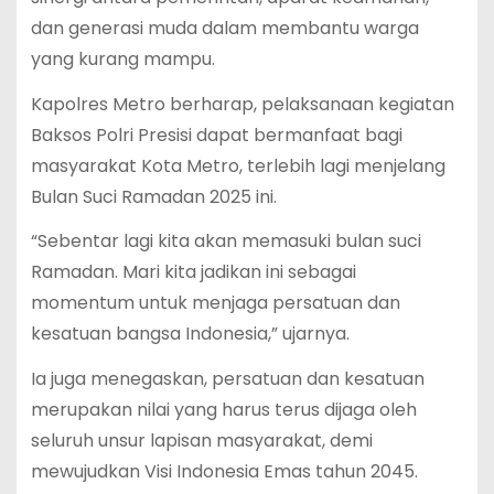
dan generasi muda dalam membantu warga
yang kurang mampu.
Kapolres Metro berharap, pelaksanaan kegiatan
Baksos Polri Presisi dapat bermanfaat bagi
masyarakat Kota Metro, terlebih lagi menjelang
Bulan Suci Ramadan 2025 ini.
“Sebentar lagi kita akan memasuki bulan suci
Ramadan. Mari kita jadikan ini sebagai
momentum untuk menjaga persatuan dan
kesatuan bangsa Indonesia,” ujarnya.
Ia juga menegaskan, persatuan dan kesatuan
merupakan nilai yang harus terus dijaga oleh
seluruh unsur lapisan masyarakat, demi
mewujudkan Visi Indonesia Emas tahun 2045.