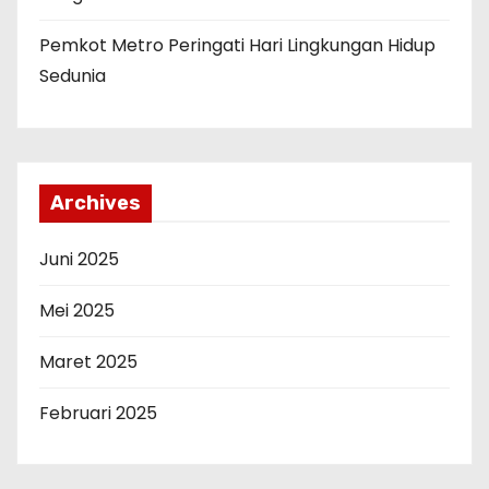
Pemkot Metro Peringati Hari Lingkungan Hidup
Sedunia
Archives
Juni 2025
Mei 2025
Maret 2025
Februari 2025