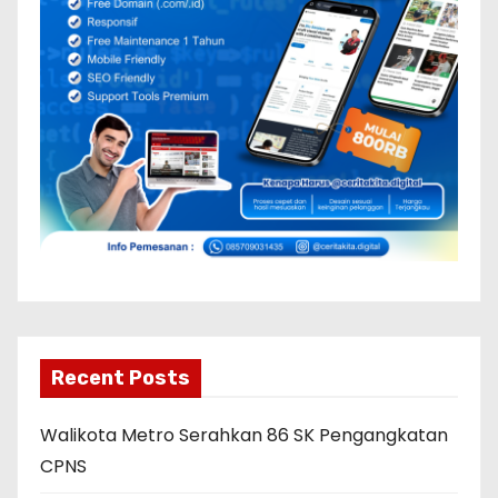
Recent Posts
Walikota Metro Serahkan 86 SK Pengangkatan
CPNS