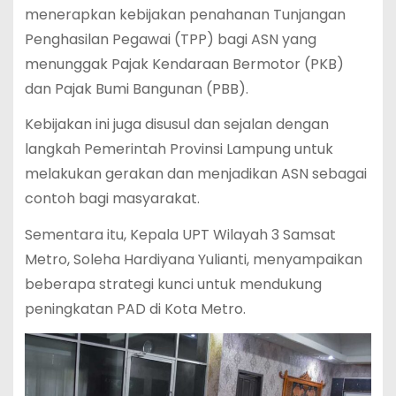
menerapkan kebijakan penahanan Tunjangan
Penghasilan Pegawai (TPP) bagi ASN yang
menunggak Pajak Kendaraan Bermotor (PKB)
dan Pajak Bumi Bangunan (PBB).
Kebijakan ini juga disusul dan sejalan dengan
langkah Pemerintah Provinsi Lampung untuk
melakukan gerakan dan menjadikan ASN sebagai
contoh bagi masyarakat.
Sementara itu, Kepala UPT Wilayah 3 Samsat
Metro, Soleha Hardiyana Yulianti, menyampaikan
beberapa strategi kunci untuk mendukung
peningkatan PAD di Kota Metro.