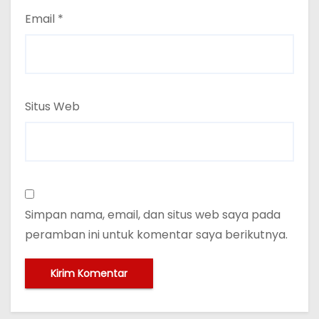
Email
*
Situs Web
Simpan nama, email, dan situs web saya pada
peramban ini untuk komentar saya berikutnya.