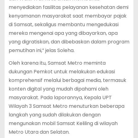
menyediakan fasilitas pelayanan kesehatan demi
kenyamanan masyarakat saat membayar pajak
di Samsat, sekaligus membantu mengedukasi
mereka mengenai apa yang dibayarkan, apa
yang digratiskan, dan dibebaskan dalam program
pemutihan ini,” jelas Soleha.
Oleh karena itu, Samsat Metro meminta
dukungan Pemkot untuk melakukan edukasi
komprehensif melalui berbagai media, termasuk
konten digital yang mudah dipahami oleh
masyarakat. Pada laporannya, Kepala UPT
Wilayah 3 Samsat Metro menuturkan beberapa
langkah yang sudah dilakukan dengan
mengunakan mobil Samsat Keliling di wilayah
Metro Utara dan Selatan.