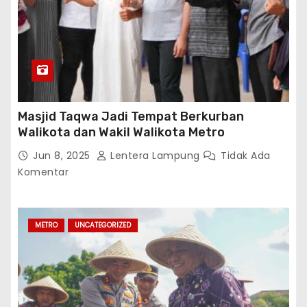
Masjid Taqwa Jadi Tempat Berkurban
Walikota dan Wakil Walikota Metro
Jun 8, 2025
Lentera Lampung
Tidak Ada
Komentar
METRO
UNCATEGORIZED