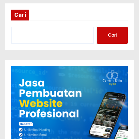
Cari
Cari