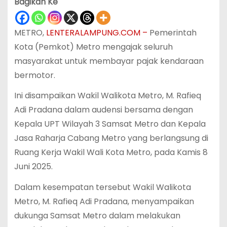
Bagikan Ke
METRO,
LENTERALAMPUNG.COM –
Pemerintah
Kota (Pemkot) Metro mengajak seluruh
masyarakat untuk membayar pajak kendaraan
bermotor.
Ini disampaikan Wakil Walikota Metro, M. Rafieq
Adi Pradana dalam audensi bersama dengan
Kepala UPT Wilayah 3 Samsat Metro dan Kepala
Jasa Raharja Cabang Metro yang berlangsung di
Ruang Kerja Wakil Wali Kota Metro, pada Kamis 8
Juni 2025.
Dalam kesempatan tersebut Wakil Walikota
Metro, M. Rafieq Adi Pradana, menyampaikan
dukunga Samsat Metro dalam melakukan