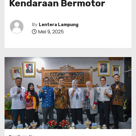
Kendaraan Bermotor
By
Lentera Lampung
Mei 9, 2025