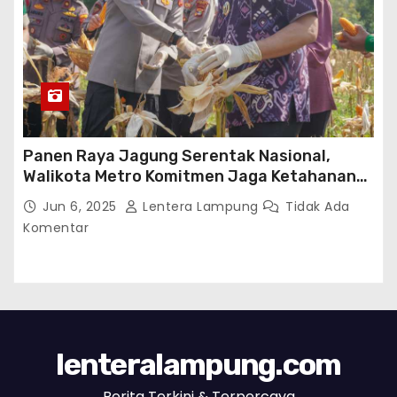
Panen Raya Jagung Serentak Nasional,
Walikota Metro Komitmen Jaga Ketahanan
Pangan
Jun 6, 2025
Lentera Lampung
Tidak Ada
Komentar
lenteralampung.com
Berita Terkini & Terpercaya