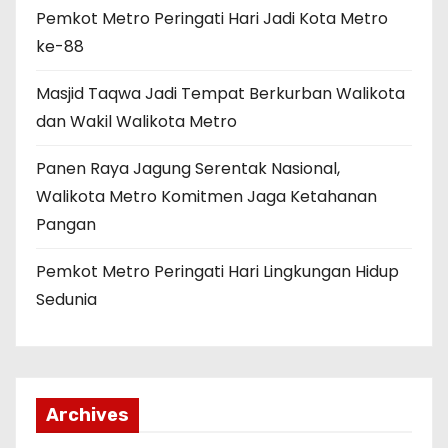
Pemkot Metro Peringati Hari Jadi Kota Metro
ke-88
Masjid Taqwa Jadi Tempat Berkurban Walikota
dan Wakil Walikota Metro
Panen Raya Jagung Serentak Nasional,
Walikota Metro Komitmen Jaga Ketahanan
Pangan
Pemkot Metro Peringati Hari Lingkungan Hidup
Sedunia
Archives