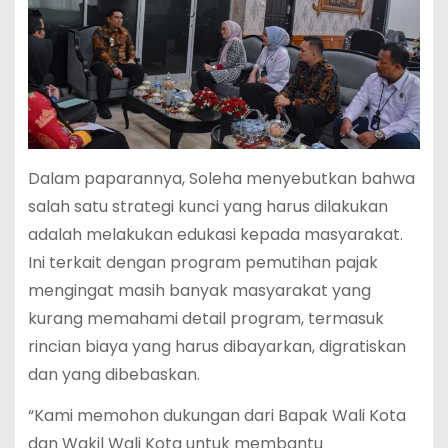
Dalam paparannya, Soleha menyebutkan bahwa
salah satu strategi kunci yang harus dilakukan
adalah melakukan edukasi kepada masyarakat.
Ini terkait dengan program pemutihan pajak
mengingat masih banyak masyarakat yang
kurang memahami detail program, termasuk
rincian biaya yang harus dibayarkan, digratiskan
dan yang dibebaskan.
“Kami memohon dukungan dari Bapak Wali Kota
dan Wakil Wali Kota untuk membantu