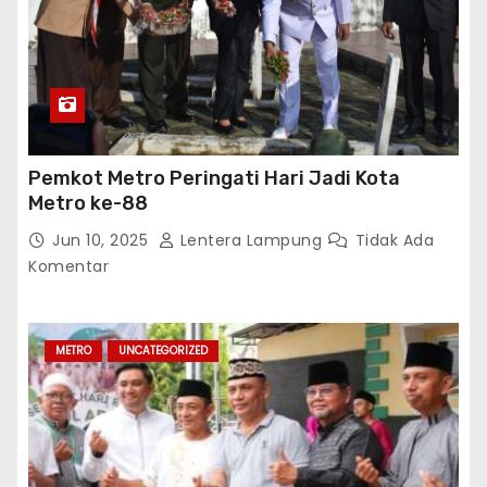
Pemkot Metro Peringati Hari Jadi Kota
Metro ke-88
Jun 10, 2025
Lentera Lampung
Tidak Ada
Komentar
METRO
UNCATEGORIZED