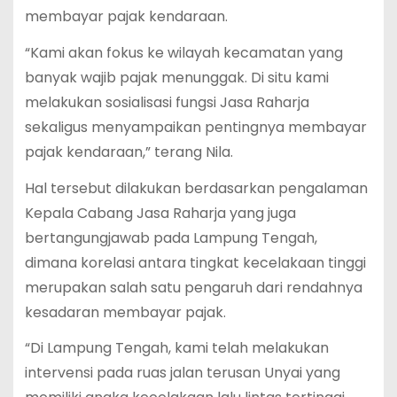
membayar pajak kendaraan.
“Kami akan fokus ke wilayah kecamatan yang
banyak wajib pajak menunggak. Di situ kami
melakukan sosialisasi fungsi Jasa Raharja
sekaligus menyampaikan pentingnya membayar
pajak kendaraan,” terang Nila.
Hal tersebut dilakukan berdasarkan pengalaman
Kepala Cabang Jasa Raharja yang juga
bertangungjawab pada Lampung Tengah,
dimana korelasi antara tingkat kecelakaan tinggi
merupakan salah satu pengaruh dari rendahnya
kesadaran membayar pajak.
“Di Lampung Tengah, kami telah melakukan
intervensi pada ruas jalan terusan Unyai yang