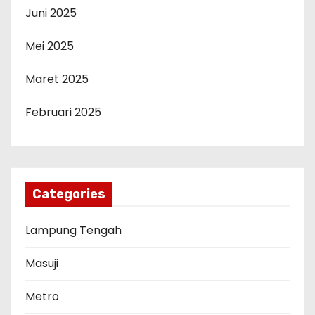
Juni 2025
Mei 2025
Maret 2025
Februari 2025
Categories
Lampung Tengah
Masuji
Metro