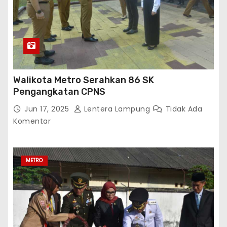
Walikota Metro Serahkan 86 SK
Pengangkatan CPNS
Jun 17, 2025
Lentera Lampung
Tidak Ada
Komentar
METRO