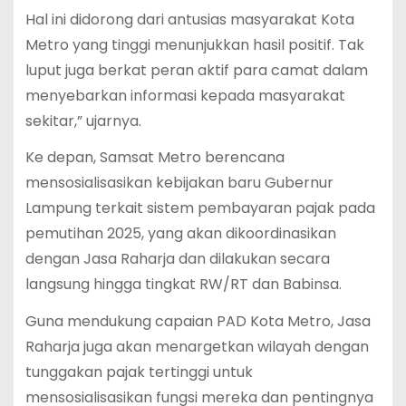
Hal ini didorong dari antusias masyarakat Kota
Metro yang tinggi menunjukkan hasil positif. Tak
luput juga berkat peran aktif para camat dalam
menyebarkan informasi kepada masyarakat
sekitar,” ujarnya.
Ke depan, Samsat Metro berencana
mensosialisasikan kebijakan baru Gubernur
Lampung terkait sistem pembayaran pajak pada
pemutihan 2025, yang akan dikoordinasikan
dengan Jasa Raharja dan dilakukan secara
langsung hingga tingkat RW/RT dan Babinsa.
Guna mendukung capaian PAD Kota Metro, Jasa
Raharja juga akan menargetkan wilayah dengan
tunggakan pajak tertinggi untuk
mensosialisasikan fungsi mereka dan pentingnya