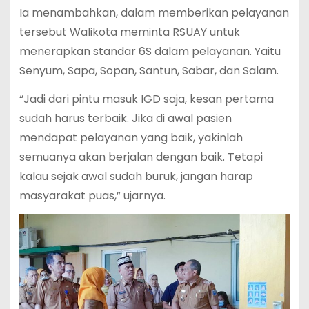
Ia menambahkan, dalam memberikan pelayanan
tersebut Walikota meminta RSUAY untuk
menerapkan standar 6S dalam pelayanan. Yaitu
Senyum, Sapa, Sopan, Santun, Sabar, dan Salam.
“Jadi dari pintu masuk IGD saja, kesan pertama
sudah harus terbaik. Jika di awal pasien
mendapat pelayanan yang baik, yakinlah
semuanya akan berjalan dengan baik. Tetapi
kalau sejak awal sudah buruk, jangan harap
masyarakat puas,” ujarnya.