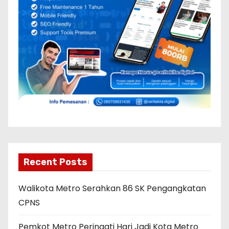
Recent Posts
Walikota Metro Serahkan 86 SK Pengangkatan
CPNS
Pemkot Metro Peringati Hari Jadi Kota Metro