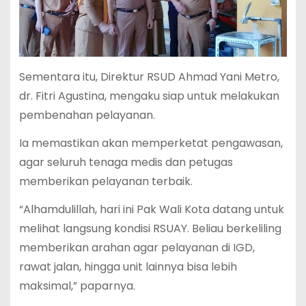
Sementara itu, Direktur RSUD Ahmad Yani Metro,
dr. Fitri Agustina, mengaku siap untuk melakukan
pembenahan pelayanan.
Ia memastikan akan memperketat pengawasan,
agar seluruh tenaga medis dan petugas
memberikan pelayanan terbaik.
“Alhamdulillah, hari ini Pak Wali Kota datang untuk
melihat langsung kondisi RSUAY. Beliau berkeliling
memberikan arahan agar pelayanan di IGD,
rawat jalan, hingga unit lainnya bisa lebih
maksimal,” paparnya.