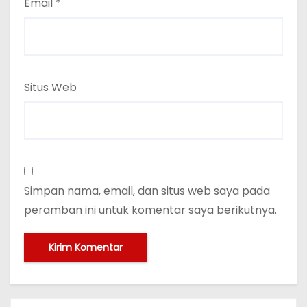
Email
*
Situs Web
Simpan nama, email, dan situs web saya pada
peramban ini untuk komentar saya berikutnya.