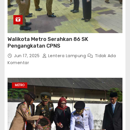
Walikota Metro Serahkan 86 SK
Pengangkatan CPNS
Jun 17, 2025
Lentera Lampung
Tidak Ada
Komentar
METRO