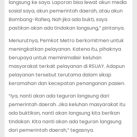
langsung ke saya. Laporan bisa lewat akun media
sosial saya, akun pemerintah daerah, atau akun
Bambang-Rafieq. Nah jika ada bukti, saya
pastikan akan ada tindakan langsung,” pintanya.
Menurutnya, Pemkot Metro berkomitmen untuk
meningkatkan pelayanan. Katena itu, pihaknya
berupaya untuk meminimalisir keluhan
masyarakat terkait pelayanan di RSUAY. Adapun
pelayanan tersebut terutama dalam sikap
keramahan dan kecepatan penanganan pasien.
“Iya, nanti akan ada teguran langsung dari
pemerintah daerah. Jika keluhan masyarakat itu
ada buktikan, nanti akan langsung kita berikan
tindakan. Kita nanti akan ada teguran langsung
dari pemerintah daerah,” tegasnya.