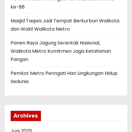
ke-88
Masjid Taqwa Jadi Tempat Berkurban Walikota
dan Wakil Walikota Metro
Panen Raya Jagung Serentak Nasional,
Walikota Metro Komitmen Jaga Ketahanan
Pangan
Pemkot Metro Peringati Hari Lingkungan Hidup
Sedunia
Archives
Juni 2025