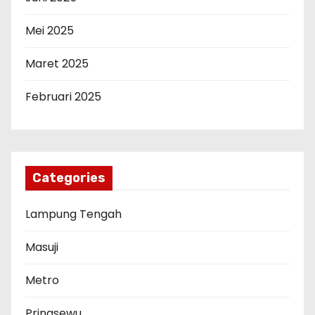
Mei 2025
Maret 2025
Februari 2025
Categories
Lampung Tengah
Masuji
Metro
Pringsewu