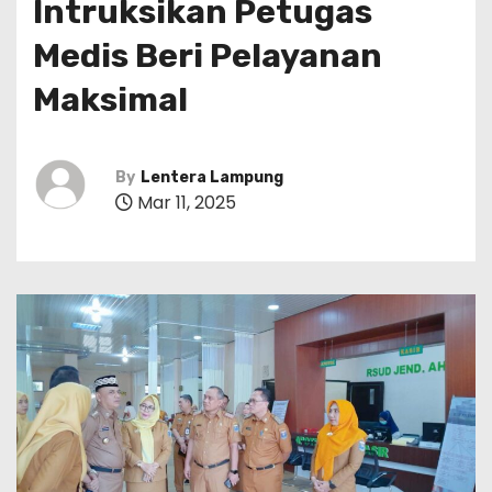
Intruksikan Petugas
Medis Beri Pelayanan
Maksimal
By
Lentera Lampung
Mar 11, 2025