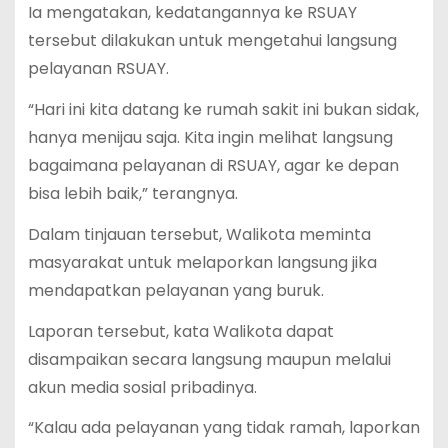
Ia mengatakan, kedatangannya ke RSUAY
tersebut dilakukan untuk mengetahui langsung
pelayanan RSUAY.
“Hari ini kita datang ke rumah sakit ini bukan sidak,
hanya menijau saja. Kita ingin melihat langsung
bagaimana pelayanan di RSUAY, agar ke depan
bisa lebih baik,” terangnya.
Dalam tinjauan tersebut, Walikota meminta
masyarakat untuk melaporkan langsung jika
mendapatkan pelayanan yang buruk.
Laporan tersebut, kata Walikota dapat
disampaikan secara langsung maupun melalui
akun media sosial pribadinya.
“Kalau ada pelayanan yang tidak ramah, laporkan