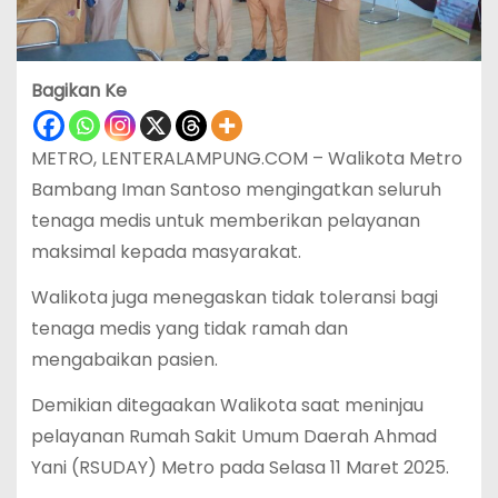
Bagikan Ke
METRO, LENTERALAMPUNG.COM – Walikota Metro
Bambang Iman Santoso mengingatkan seluruh
tenaga medis untuk memberikan pelayanan
maksimal kepada masyarakat.
Walikota juga menegaskan tidak toleransi bagi
tenaga medis yang tidak ramah dan
mengabaikan pasien.
Demikian ditegaakan Walikota saat meninjau
pelayanan Rumah Sakit Umum Daerah Ahmad
Yani (RSUDAY) Metro pada Selasa 11 Maret 2025.