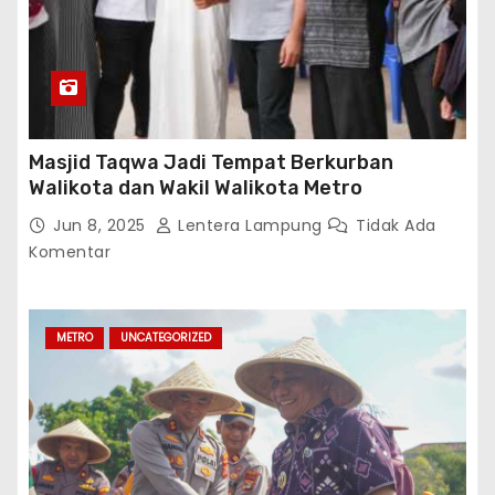
Masjid Taqwa Jadi Tempat Berkurban
Walikota dan Wakil Walikota Metro
Jun 8, 2025
Lentera Lampung
Tidak Ada
Komentar
METRO
UNCATEGORIZED