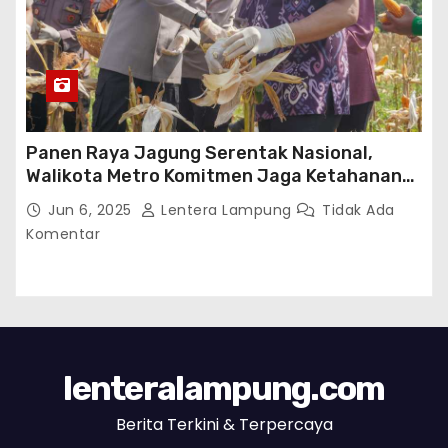
Panen Raya Jagung Serentak Nasional,
Walikota Metro Komitmen Jaga Ketahanan
Pangan
Jun 6, 2025
Lentera Lampung
Tidak Ada
Komentar
lenteralampung.com
Berita Terkini & Terpercaya