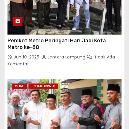
Pemkot Metro Peringati Hari Jadi Kota
Metro ke-88
Jun 10, 2025
Lentera Lampung
Tidak Ada
Komentar
METRO
UNCATEGORIZED