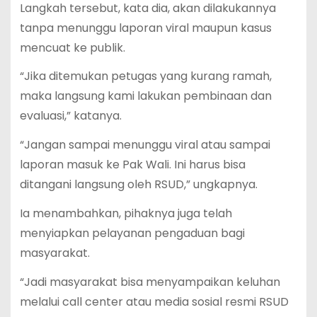
Langkah tersebut, kata dia, akan dilakukannya
tanpa menunggu laporan viral maupun kasus
mencuat ke publik.
“Jika ditemukan petugas yang kurang ramah,
maka langsung kami lakukan pembinaan dan
evaluasi,” katanya.
“Jangan sampai menunggu viral atau sampai
laporan masuk ke Pak Wali. Ini harus bisa
ditangani langsung oleh RSUD,” ungkapnya.
Ia menambahkan, pihaknya juga telah
menyiapkan pelayanan pengaduan bagi
masyarakat.
“Jadi masyarakat bisa menyampaikan keluhan
melalui call center atau media sosial resmi RSUD